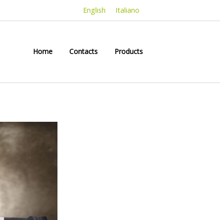
English
Italiano
Home
Contacts
Products