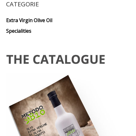
CATEGORIE
Extra Virgin Olive Oil
Specialities