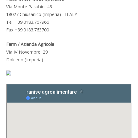
Via Monte Pasubio, 43
18027 Chiusanico (Imperia) - ITALY
Tel. +39.0183.767966
Fax +39.0183.763700
Farm / Azienda Agricola
Via IV Novembre, 29
Dolcedo (Imperia)